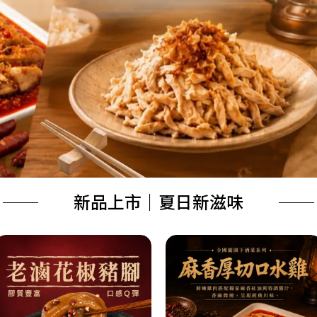
新品上市｜夏日新滋味