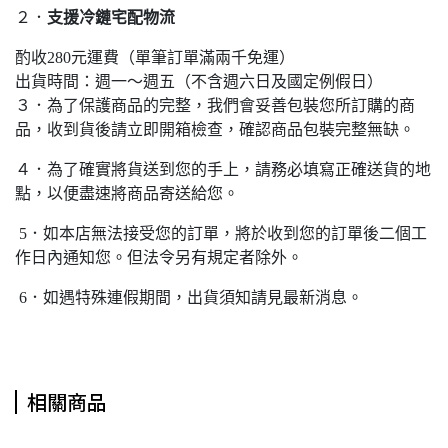
２．
支援冷鏈宅配物流
酌收280元運費（單筆訂單滿兩千免運）
出貨時間：週一～週五（不含週六日及國定例假日）
３．為了保護商品的完整，我們會妥善包裝您所訂購的商
品，收到貨後請立即開箱檢查，確認商品包裝完整無缺。
４．為了確實將貨送到您的手上，請務必填寫正確送貨的地
點，以便盡速將商品寄送給您。
5．如本店無法接受您的訂單，將於收到您的訂單後二個工
作日內通知您。但法令另有規定者除外。
6．如遇特殊連假期間，出貨須知請見最新消息。
相關商品